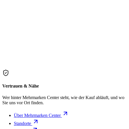
Vertrauen & Nähe
Wer hinter Mehrmarken Center steht, wie der Kauf abläuft, und wo
Sie uns vor Ort finden.
Über Mehrmarken Center
Standorte