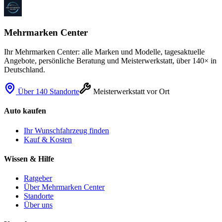
Mehrmarken Center
Ihr Mehrmarken Center: alle Marken und Modelle, tagesaktuelle
Angebote, persönliche Beratung und Meisterwerkstatt, über 140× in
Deutschland.
Über 140 Standorte
Meisterwerkstatt vor Ort
Auto kaufen
Ihr Wunschfahrzeug finden
Kauf & Kosten
Wissen & Hilfe
Ratgeber
Über Mehrmarken Center
Standorte
Über uns