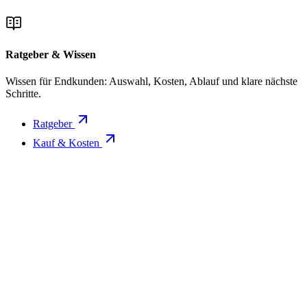
Ratgeber & Wissen
Wissen für Endkunden: Auswahl, Kosten, Ablauf und klare nächste
Schritte.
Ratgeber
Kauf & Kosten