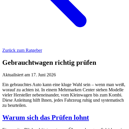
Zurück zum Ratgeber
Gebrauchtwagen richtig prüfen
Aktualisiert am 17. Juni 2026
Ein gebrauchtes Auto kann eine kluge Wahl sein – wenn man weiß,
worauf zu achten ist. In einem Mehrmarken Center stehen Modelle
vieler Hersteller nebeneinander, vom Kleinwagen bis zum Kombi.
Diese Anleitung hilft Ihnen, jedes Fahrzeug ruhig und systematisch
zu beurteilen.
Warum sich das Prüfen lohnt