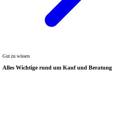
Gut zu wissen
Alles Wichtige rund um Kauf und Beratung