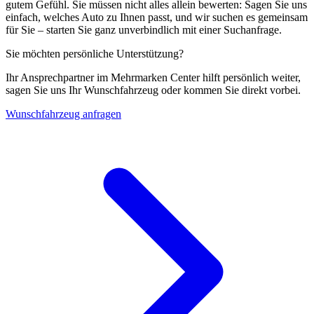
gutem Gefühl. Sie müssen nicht alles allein bewerten: Sagen Sie uns
einfach, welches Auto zu Ihnen passt, und wir suchen es gemeinsam
für Sie – starten Sie ganz unverbindlich mit einer Suchanfrage.
Sie möchten persönliche Unterstützung?
Ihr Ansprechpartner im Mehrmarken Center hilft persönlich weiter,
sagen Sie uns Ihr Wunschfahrzeug oder kommen Sie direkt vorbei.
Wunschfahrzeug anfragen