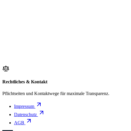
Rechtliches & Kontakt
Pflichtseiten und Kontaktwege für maximale Transparenz.
Impressum
Datenschutz
AGB